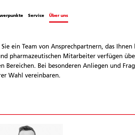
werpunkte
Service
Über uns
 Sie ein Team von Ansprechpartnern, das Ihnen 
 und pharmazeutischen Mitarbeiter verfügen üb
len Bereichen. Bei besonderen Anliegen und Frag
rer Wahl vereinbaren.