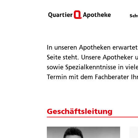
Sch
In unseren Apotheken erwartet
Seite steht. Unsere Apotheker
sowie Spezialkenntnisse in vie
Termin mit dem Fachberater Ih
Geschäftsleitung