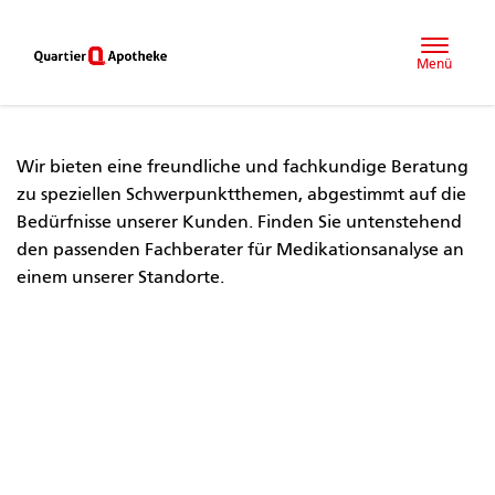
Menü
Wir bieten eine freundliche und fachkundige Beratung
zu speziellen Schwerpunktthemen, abgestimmt auf die
Bedürfnisse unserer Kunden. Finden Sie untenstehend
den passenden Fachberater für Medikationsanalyse an
einem unserer Standorte.